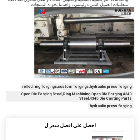
متطلبات العميل كشيء رئيسي ، واهتمنا بجودة المنتجات.
rolled ring forgings,custom forgings,hydraulic press forging
4340 Open Die Forging Steel,Ring Machining Open Die Forging
Steel,4340 Die Casting Parts
hydraulic press forging
احصل على افضل سعر ل