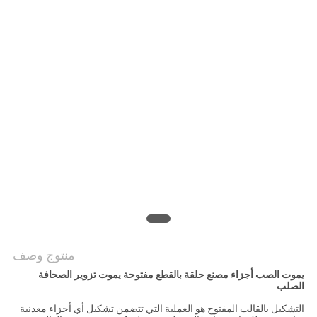
منتوج وصف
يموت الصب أجزاء مصنع حلقة بالقطع مفتوحة يموت تزوير الصحافة
الصلب
التشكيل بالقالب المفتوح هو العملية التي تتضمن تشكيل أي أجزاء معدنية