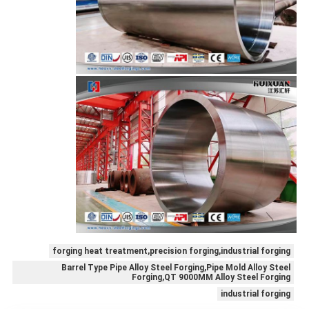
forging heat treatment,precision forging,industrial forging
Barrel Type Pipe Alloy Steel Forging,Pipe Mold Alloy Steel
Forging,QT 9000MM Alloy Steel Forging
industrial forging