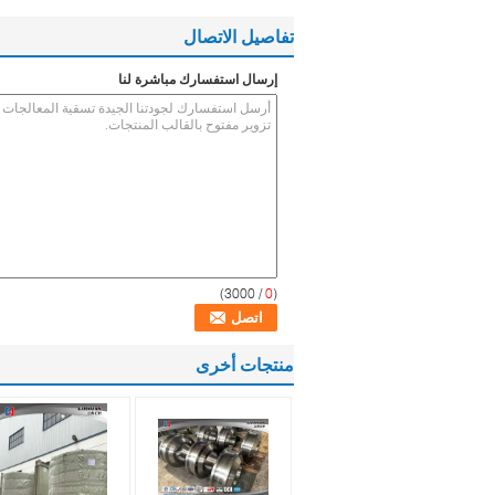
تفاصيل الاتصال
إرسال استفسارك مباشرة لنا
/ 3000)
0
(
منتجات أخرى