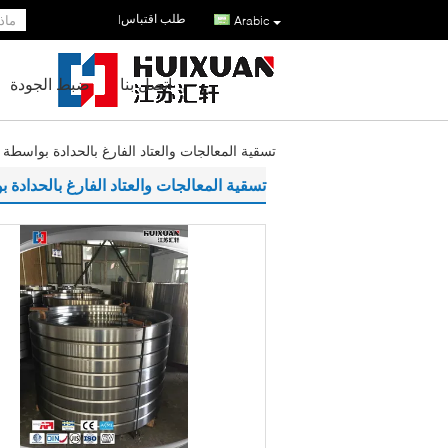
طلب اقتباس
|
Arabic
اتصل بنا
ضبط الجودة
تسقية المعالجات والعتاد الفارغ بالحدادة بواسطة 
تسقية المعالجات والعتاد الفارغ بالحدادة 