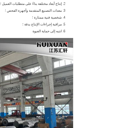
إنتاج أبعاد مختلفة بناءً على متطلبات العميل ؛
معدات التصنيع المتقدمة وأجهزة الفحص ؛
شخصية فنية ممتازة ؛
مراقبة إجراءات الإنتاج بدقة ؛
انتبه إلى حماية العبوة